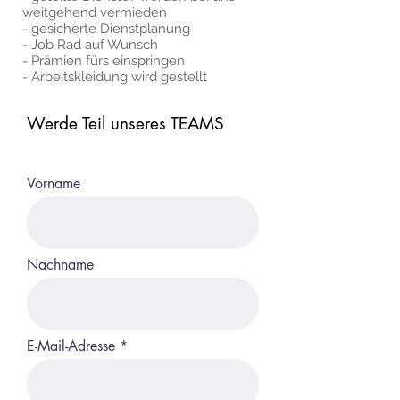
weitgehend vermieden
- gesicherte Dienstplanung
- Job Rad auf Wunsch
- Prämien fürs einspringen
- Arbeitskleidung wird gestellt
Werde Teil unseres TEAMS
Vorname
Nachname
E-Mail-Adresse