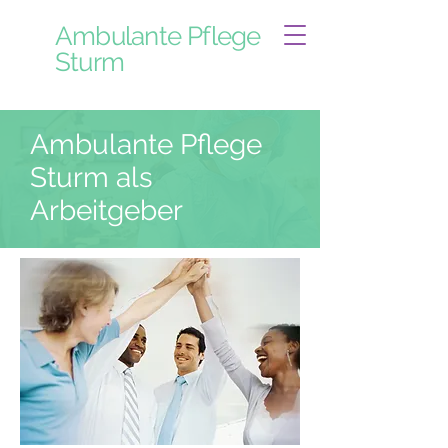
Ambulante Pflege
Sturm
Ambulante Pflege
Sturm als
Arbeitgeber